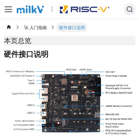
🚀 入门指南
硬件接口说明
本页总览
硬件接口说明