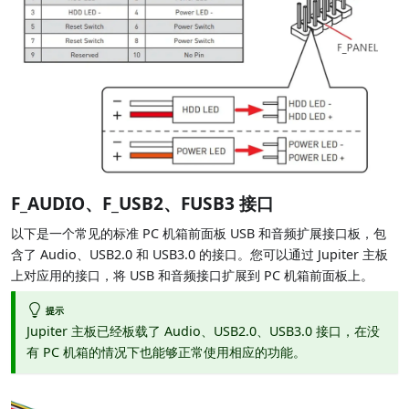
F_AUDIO、F_USB2、FUSB3 接口
以下是一个常见的标准 PC 机箱前面板 USB 和音频扩展接口板，包
含了 Audio、USB2.0 和 USB3.0 的接口。您可以通过 Jupiter 主板
上对应用的接口，将 USB 和音频接口扩展到 PC 机箱前面板上。
提示
Jupiter 主板已经板载了 Audio、USB2.0、USB3.0 接口，在没
有 PC 机箱的情况下也能够正常使用相应的功能。