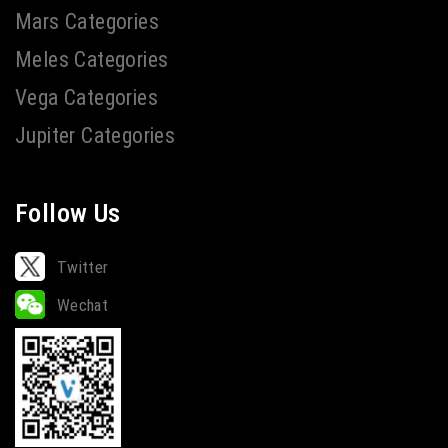
Mars Categories
Meles Categories
Vega Categories
Jupiter Categories
Follow Us
Twitter
Wechat