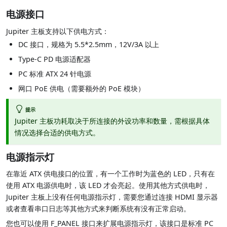
电源接口
Jupiter 主板支持以下供电方式：
DC 接口，规格为 5.5*2.5mm，12V/3A 以上
Type-C PD 电源适配器
PC 标准 ATX 24 针电源
网口 PoE 供电（需要额外的 PoE 模块）
提示
Jupiter 主板功耗取决于所连接的外设功率和数量，需根据具体
情况选择合适的供电方式。
电源指示灯
在靠近 ATX 供电接口的位置，有一个工作时为蓝色的 LED，只有在
使用 ATX 电源供电时，该 LED 才会亮起。使用其他方式供电时，
Jupiter 主板上没有任何电源指示灯，需要您通过连接 HDMI 显示器
或者查看串口日志等其他方式来判断系统有没有正常启动。
您也可以使用 F_PANEL 接口来扩展电源指示灯，该接口是标准 PC