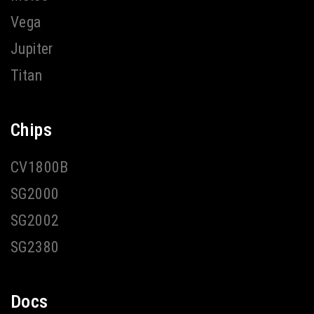
Vega
Jupiter
Titan
Chips
CV1800B
SG2000
SG2002
SG2380
Docs