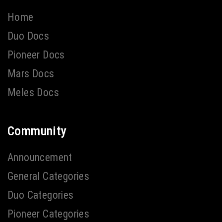
Home
Duo Docs
Pioneer Docs
Mars Docs
Meles Docs
Community
Announcement
General Categories
Duo Categories
Pioneer Categories