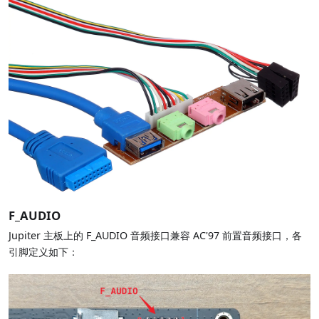
F_AUDIO
Jupiter 主板上的 F_AUDIO 音频接口兼容 AC'97 前置音频接口，各
引脚定义如下：