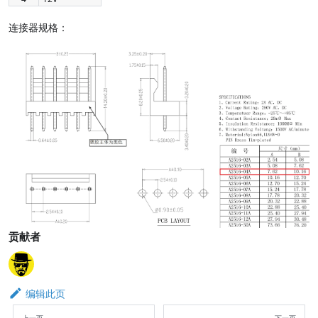
连接器规格：
贡献者
编辑此页
上一页
下一页