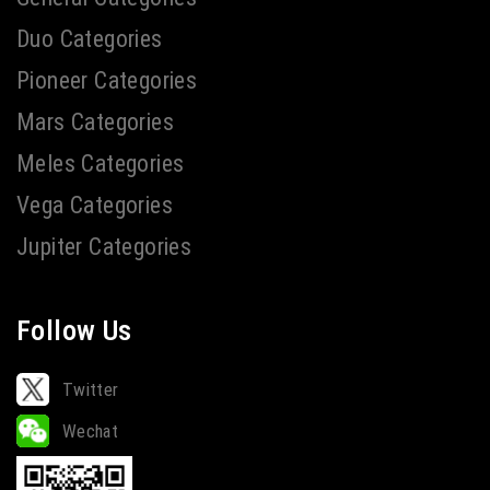
Duo Categories
Pioneer Categories
Mars Categories
Meles Categories
Vega Categories
Jupiter Categories
Follow Us
Twitter
Wechat