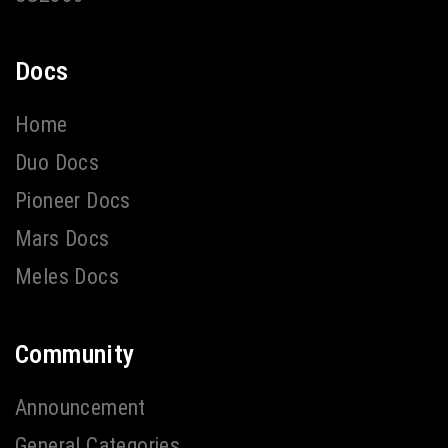
Docs
Home
Duo Docs
Pioneer Docs
Mars Docs
Meles Docs
Community
Announcement
General Categories