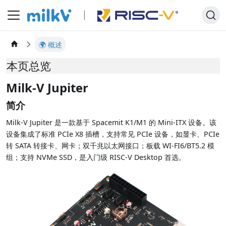
🌍 概述
本页总览
Milk-V Jupiter
简介
Milk-V Jupiter 是一款基于 Spacemit K1/M1 的 Mini-ITX 设备。该
设备集成了标准 PCIe X8 插槽，支持常见 PCIe 设备，如显卡、PCIe
转 SATA 转接卡、网卡；双千兆以太网接口；板载 WI-FI6/BT5.2 模
组；支持 NVMe SSD，是入门级 RISC-V Desktop 首选。