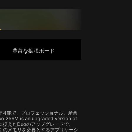
豊富な拡張ボード
Sが実行可能で、プロフェッショナル、産業
an upgraded version of
コントローラーに据えたDuoのアップグレードで、
多くのメモリを必要とするアプリケーシ