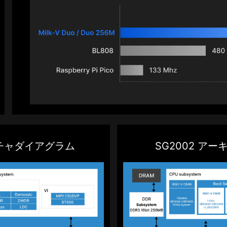
クチャダイアグラム
SG2002 ア