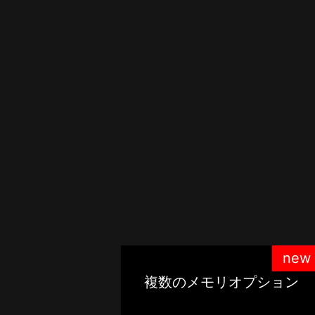
new
複数のメモリオプション