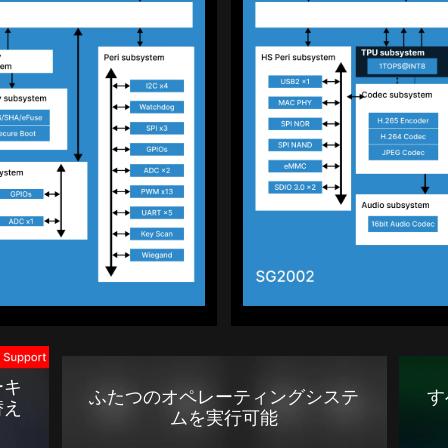
ーキ
ふたつのオペレーティングシステ
す
替え
ムを実行可能