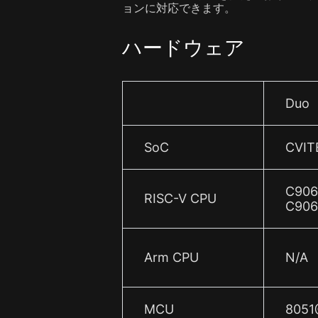
ョンに対応できます。
ハードウェア
Duo
SoC
CVIT
C906
RISC-V CPU
C90
Arm CPU
N/A
MCU
8051