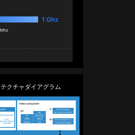
ーキテクチャダイアグラム