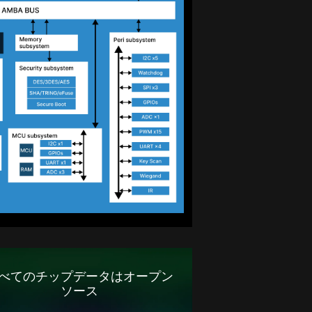
べてのチップデータはオープン
ソース