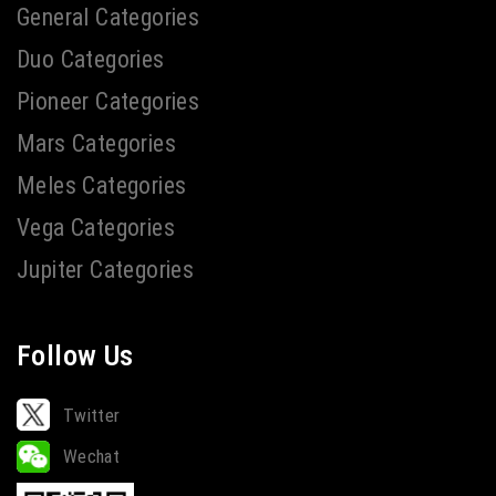
General Categories
Duo Categories
Pioneer Categories
Mars Categories
Meles Categories
Vega Categories
Jupiter Categories
Follow Us
Twitter
Wechat