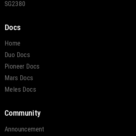
SG2380
Docs
Home
Duo Docs
Pioneer Docs
Mars Docs
Meles Docs
Community
Announcement