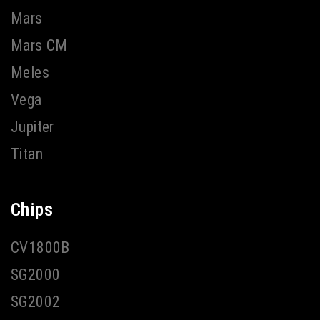
Mars
Mars CM
Meles
Vega
Jupiter
Titan
Chips
CV1800B
SG2000
SG2002