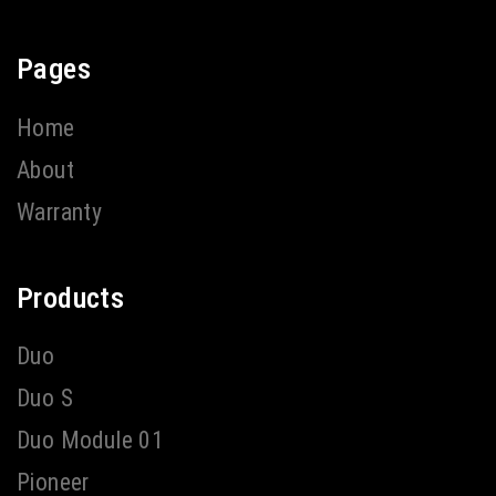
Pages
Home
About
Warranty
Products
Duo
Duo S
Duo Module 01
Pioneer